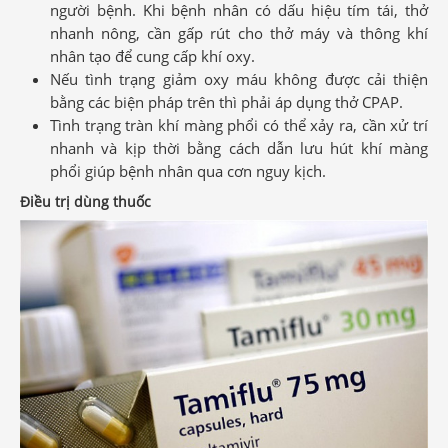
người bệnh. Khi bệnh nhân có dấu hiệu tím tái, thở
nhanh nông, cần gấp rút cho thở máy và thông khí
nhân tạo để cung cấp khí oxy.
Nếu tình trạng giảm oxy máu không được cải thiện
bằng các biện pháp trên thì phải áp dụng thở CPAP.
Tình trạng tràn khí màng phổi có thể xảy ra, cần xử trí
nhanh và kịp thời bằng cách dẫn lưu hút khí màng
phổi giúp bệnh nhân qua cơn nguy kịch.
Điều trị dùng thuốc