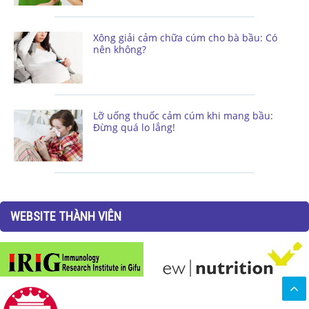
Xông giải cảm chữa cúm cho bà bầu: Có
nên không?
Lỡ uống thuốc cảm cúm khi mang bầu:
Đừng quá lo lắng!
WEBSITE THÀNH VIÊN