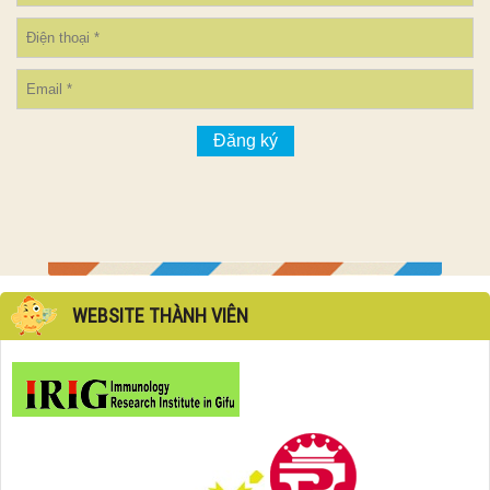
WEBSITE THÀNH VIÊN