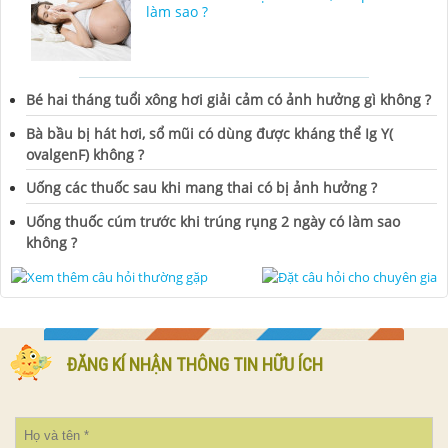
làm sao ?
Bé hai tháng tuổi xông hơi giải cảm có ảnh hưởng gì không ?
Bà bầu bị hát hơi, sổ mũi có dùng được kháng thể Ig Y(
ovalgenF) không ?
Uống các thuốc sau khi mang thai có bị ảnh hưởng ?
Uống thuốc cúm trước khi trúng rụng 2 ngày có làm sao
không ?
ĐĂNG KÍ NHẬN THÔNG TIN HỮU ÍCH