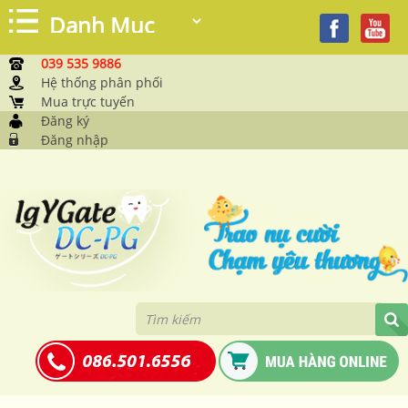
039 535 9886
Hệ thống phân phối
Mua trực tuyến
Đăng ký
Đăng nhập