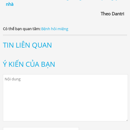
nhà
Theo Dantri
Có thể bạn quan tâm:
Bệnh hôi miệng
TIN LIÊN QUAN
Ý KIẾN CỦA BẠN