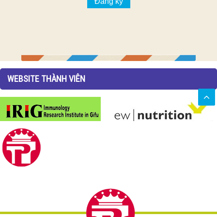
WEBSITE THÀNH VIÊN