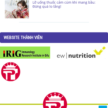
Lỡ uống thuốc cảm cúm khi mang bầu:
Đừng quá lo lắng!
WEBSITE THÀNH VIÊN