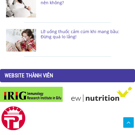
nên không?
Lỡ uống thuốc cảm cúm khi mang bầu:
Đừng quá lo lắng!
WEBSITE THÀNH VIÊN