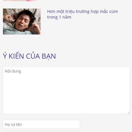
Hơn một triệu trường hợp mắc cúm
trong 1 năm
Ý KIẾN CỦA BẠN